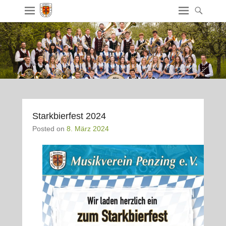
Starkbierfest 2024
Posted on
8. März 2024