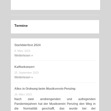
Termine
Starkbierfest 2024
8. März 2024
Weiterlesen »
Kaffeekonzert
25. September 2023
Weiterlesen »
Alles in Ordnung beim Musikverein Penzing
25. März 2023
Nach zwei anstrengenden und aufregenden
Pandemiejahren hat der Musikverein Penzing den Weg in
die Normalität geschafft, das wurde bei der