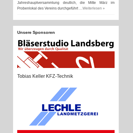
Jahreshauptversammlung deutlich, die Mitte März im
Probenlokal des Vereins durchgeführt …
Weiterlesen »
Unsere Sponsoren
Tobias Keller KFZ-Technik