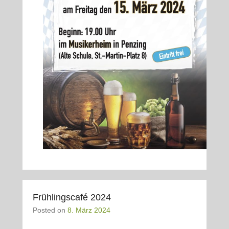
Frühlingscafé 2024
Posted on
8. März 2024