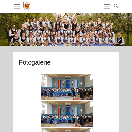
Fotogalerie